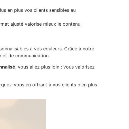
us en plus vos clients sensibles au
mat ajusté valorise mieux le contenu.
rsonnalisables à vos couleurs. Grâce à notre
on et de communication.
nnalisé
, vous allez plus loin : vous valorisez
quez-vous en offrant à vos clients bien plus