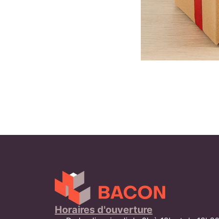
Horaires d'ouverture