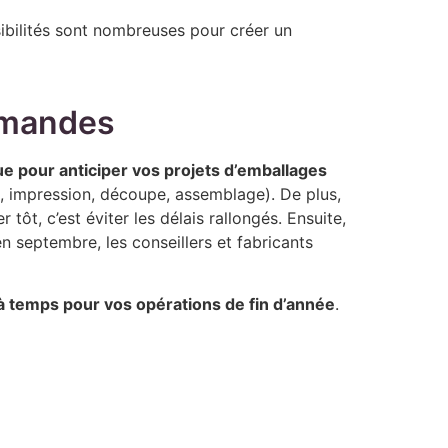
sibilités sont nombreuses pour créer un
mmandes
e pour anticiper vos projets d’emballages
, impression, découpe, assemblage). De plus,
ôt, c’est éviter les délais rallongés. Ensuite,
 septembre, les conseillers et fabricants
 à temps pour vos opérations de fin d’année
.