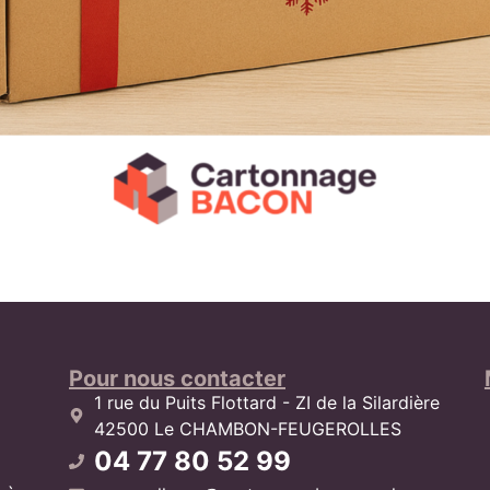
Pour nous contacter
1 rue du Puits Flottard - ZI de la Silardière
42500 Le CHAMBON-FEUGEROLLES
04 77 80 52 99